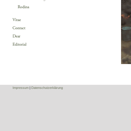
Impressum
|
Datenschutzerklärung